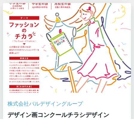
株式会社バルデザイングループ
デザイン画コンクールチラシデザイン
いしかわファッション協会が主催のデザイン画コンク
ールに使用す […]