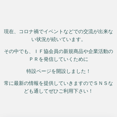
現在、コロナ禍でイベントなどでの交流が出来な
い状況が続いています。
その中でも、ＩＦ協会員の新規商品や企業活動の
ＰＲを発信していくために
特設ページを開設しました！
常に最新の情報を提供していきますのでＳＮＳな
ども通してぜひご利用下さい！